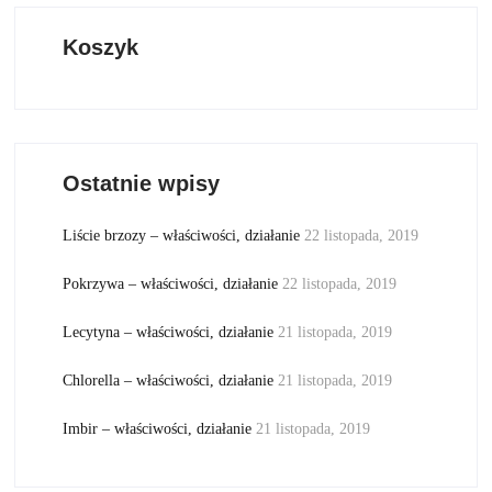
Koszyk
Ostatnie wpisy
Liście brzozy – właściwości, działanie
22 listopada, 2019
Pokrzywa – właściwości, działanie
22 listopada, 2019
Lecytyna – właściwości, działanie
21 listopada, 2019
Chlorella – właściwości, działanie
21 listopada, 2019
Imbir – właściwości, działanie
21 listopada, 2019