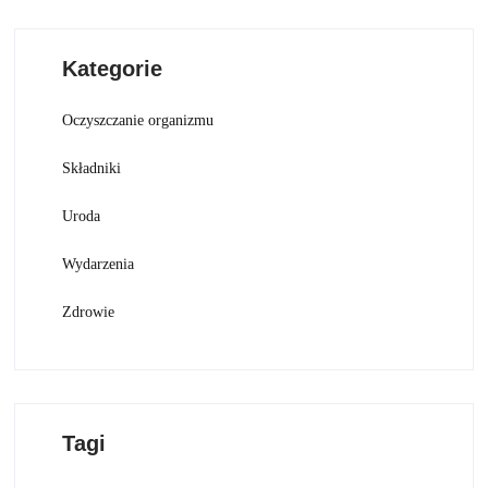
Kategorie
Oczyszczanie organizmu
Składniki
Uroda
Wydarzenia
Zdrowie
Tagi